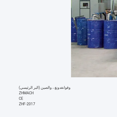
وقوانغدونغ ، والصين (البر الرئيسي)
ZHMACH
CE
ZHF-2017