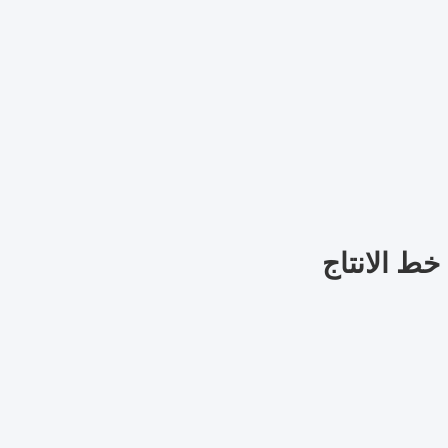
خط الانتاج