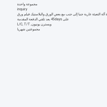
مجموعة واحدة
inquiry
ة آلة التعبئة عارية جنبا إلى جنب مع بعض الورق والبلاستيك فيلم ورق
على 45days بعد تلقي الدفعة المقدمة
ويسترن يونيون, L/C, T/T
مجموعتين شهريا