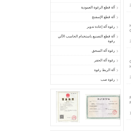
آلة قطع الرغوة العمودية
آلة قطع الإسفنج
رغوة آلة إعادة تدوير
آلة قطع التصنيع باستخدام الحاسب الآلي
رغوة
رغوة آلة السحق
رغوة آلة الحفر
آلة الربط رغوة
رغوة صب