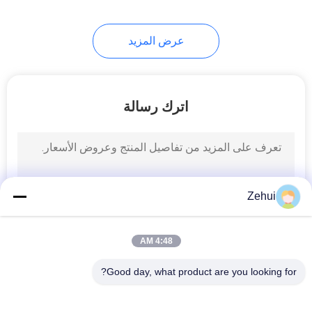
عرض المزيد
اترك رسالة
Zehui
4:48 AM
Good day, what product are you looking for?
فئات شعبية
جميع