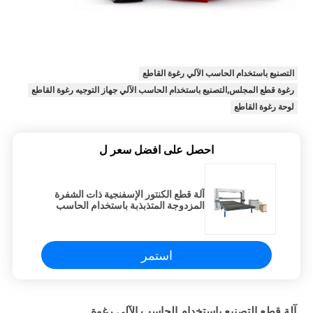
التصنيع باستخدام الحاسب الآلي رغوة القاطع
رغوة قطع المجلس,التصنيع باستخدام الحاسب الآلي جهاز التوجيه رغوة القاطع
لوحة رغوة القاطع
احصل على افضل سعر ل
آلة قطع الكنتور الإسفنجية ذات الشفرة
المزدوجة المتذبذبة باستخدام الحاسب
الآلي
استمر
آلة قطع التصنيع باستخدام الحاسب الآلي رغوة