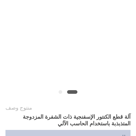
الخصوصية
منتوج وصف
آلة قطع الكنتور الإسفنجية ذات الشفرة المزدوجة
المتذبذبة باستخدام الحاسب الآلي