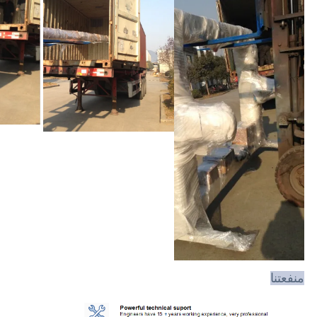
منفعتنا