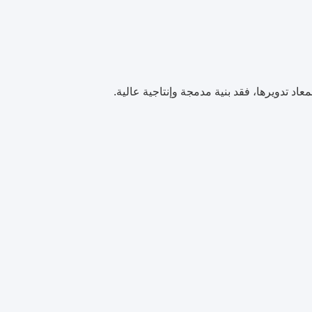
د تدويرها، فقد بنية مدمجة وإنتاجية عالية.