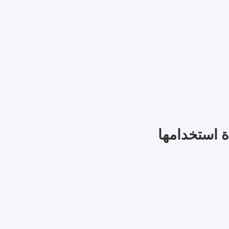
ة استخدامها