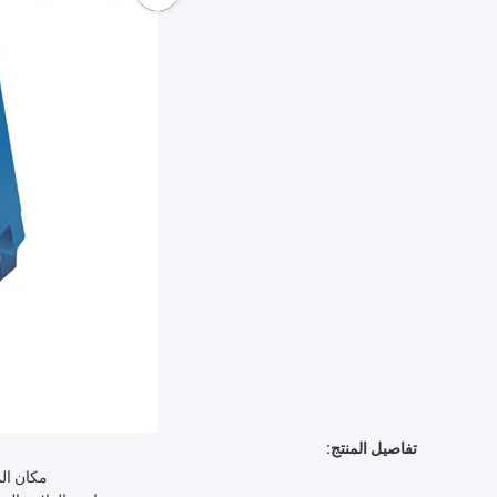
تفاصيل المنتج:
مكان الم