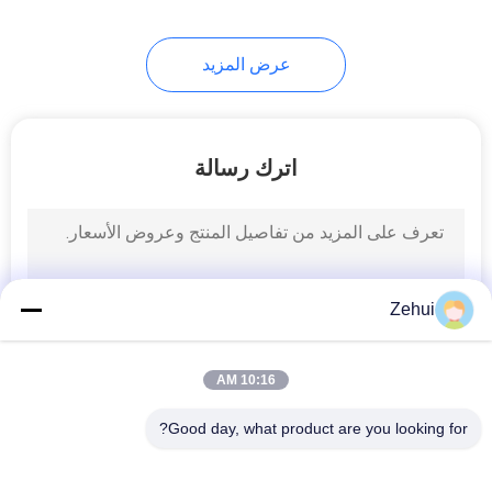
عرض المزيد
اترك رسالة
Zehui
10:16 AM
Good day, what product are you looking for?
فئات شعبية
جميع